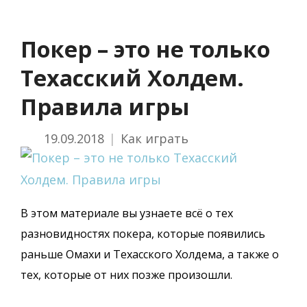
Покер – это не только
Техасский Холдем.
Правила игры
19.09.2018
Как играть
В этом материале вы узнаете всё о тех
разновидностях покера, которые появились
раньше Омахи и Техасского Холдема, а также о
тех, которые от них позже произошли.