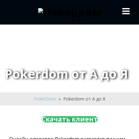
Pokerdom от А до Я
PokerDom
» Pokerdom от А до Я
Скачать клиент