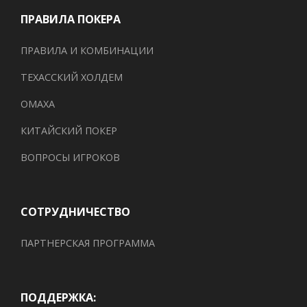
ПРАВИЛА ПОКЕРА
ПРАВИЛА И КОМБИНАЦИИ
ТЕХАССКИЙ ХОЛДЕМ
ОМАХА
КИТАЙСКИЙ ПОКЕР
ВОПРОСЫ ИГРОКОВ
СОТРУДНИЧЕСТВО
ПАРТНЕРСКАЯ ПРОГРАММА
ПОДДЕРЖКА: