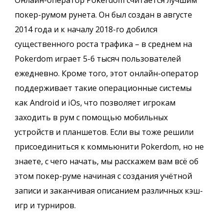
Онлайн-оператор Pokerdom считается лучшим
покер-румом рунета. Он был создан в августе
2014 года и к началу 2018-го добился
существенного роста трафика – в среднем на
Pokerdom играет 5-6 тысяч пользователей
ежедневно. Кроме того, этот онлайн-оператор
поддерживает такие операционные системы
как Android и iОs, что позволяет игрокам
заходить в рум с помощью мобильных
устройств и планшетов. Если вы тоже решили
присоединиться к коммьюнити Pokerdom, но не
знаете, с чего начать, мы расскажем вам всё об
этом покер-руме начиная с создания учётной
записи и заканчивая описанием различных кэш-
игр и турниров.