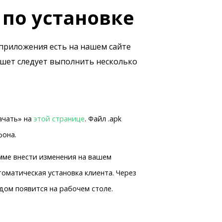
 по установке
 приложения есть на нашем сайте
ншет следует выполнить несколько
ачать» на
этой странице
. Файл .apk
фона.
мме внести изменения на вашем
томатическая установка клиента. Через
дом появится на рабочем столе.