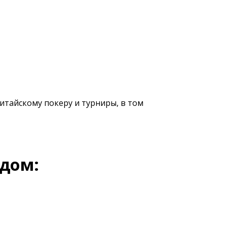
итайскому покеру и турниры, в том
дом: