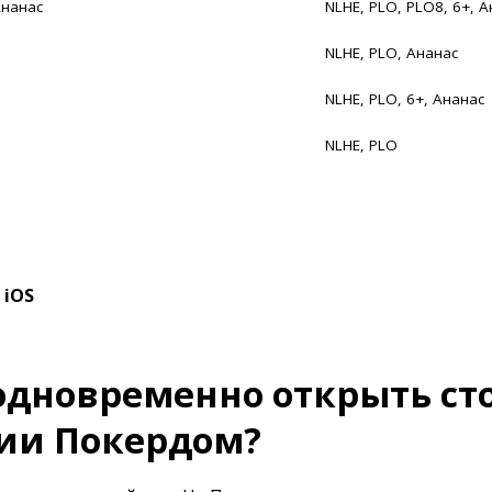
Ананас
NLHE, PLO, PLO8, 6+, 
NLHE, PLO, Ананас
NLHE, PLO, 6+, Ананас
NLHE, PLO
одновременно открыть сто
ии Покердом?