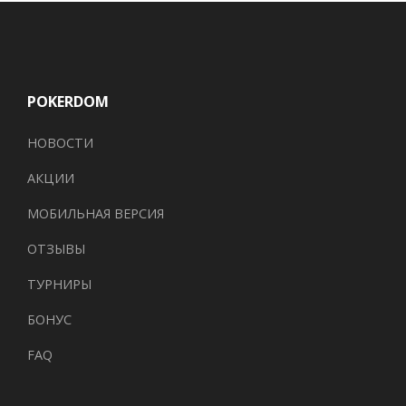
POKERDOM
НОВОСТИ
АКЦИИ
МОБИЛЬНАЯ ВЕРСИЯ
ОТЗЫВЫ
ТУРНИРЫ
БОНУС
FAQ