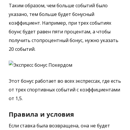
Таким образом, чем больше событий было
указано, тем больше будет бонусный
коэффициент. Например, при трех событиях
боунс будет равен пяти процентам, а чтобы
получить стопроцентный бонус, нужно указать
20 событий.
Этот бонус работает во всех экспрессах, где есть
от трех спортивных событий с коэффициентами
от 1,5.
Правила и условия
Если ставка была возвращена, она не будет