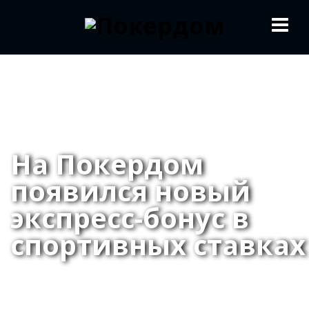
На Покердом
появился новый
экспресс-бонус в
спортивных ставках
30.05.2019
Новости