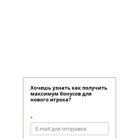
Хочешь узнать как получить
максимум бонусов для
нового игрока?
*