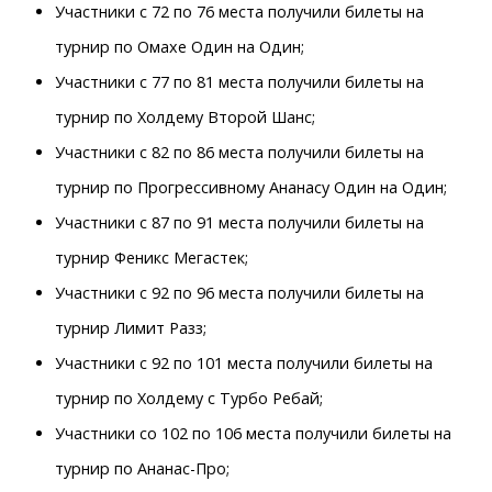
Участники с 72 по 76 места получили билеты на
турнир по Омахе Один на Один;
Участники с 77 по 81 места получили билеты на
турнир по Холдему Второй Шанс;
Участники с 82 по 86 места получили билеты на
турнир по Прогрессивному Ананасу Один на Один;
Участники с 87 по 91 места получили билеты на
турнир Феникс Мегастек;
Участники с 92 по 96 места получили билеты на
турнир Лимит Разз;
Участники с 92 по 101 места получили билеты на
турнир по Холдему с Турбо Ребай;
Участники со 102 по 106 места получили билеты на
турнир по Ананас-Про;