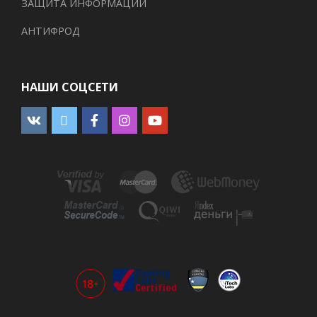
ЗАЩИТА ИНФОРМАЦИИ
АНТИФРОД
НАШИ СОЦСЕТИ