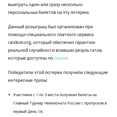
выиграть один или сразу несколько
персональных билетов на эту лотерею.
Данный розыгрыш был организован при
помощи специального платного сервиса
random.org, который обеспечил гарантию
реальной случайности впавших результатов,
которые доступны по
ссылке
.
Победители этой лотереи получили следующие
интересные призы:
Участники с 1 по 5 места получили билеты на
Главный Турнир Чемпионата России с пропуском в
первый День 1А;