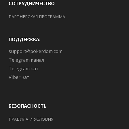
СОТРУДНИЧЕСТВО
ПАРТНЕРСКАЯ ПРОГРАММА
ПОДДЕРЖКА:
support@pokerdom.com
Telegram канал
Telegram чат
Viber чат
БЕЗОПАСНОСТЬ
ПРАВИЛА И УСЛОВИЯ