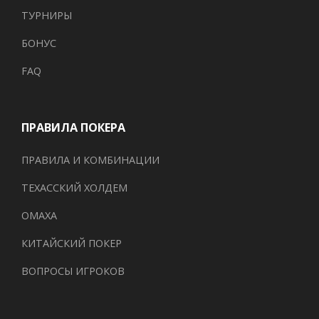
ТУРНИРЫ
БОНУС
FAQ
ПРАВИЛА ПОКЕРА
ПРАВИЛА И КОМБИНАЦИИ
ТЕХАССКИЙ ХОЛДЕМ
ОМАХА
КИТАЙСКИЙ ПОКЕР
ВОПРОСЫ ИГРОКОВ