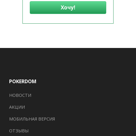
Хочу!
POKERDOM
НОВОСТИ
АКЦИИ
МОБИЛЬНАЯ ВЕРСИЯ
ОТЗЫВЫ