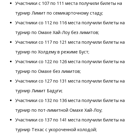
Участники с 107 по 111 места получили билеты на
турнир Лимит по семикарточному стаду;
Участники со 112 по 116 места получили билеты на
турнир по Омахе Хай-Лоу без лимитов;
Участники со 117 по 121 места получили билеты на
турнир по Холдему в режиме Буст;
Участники со 122 по 126 места получили билеты на
турнир по Омахе без лимитов;
Участники со 127 по 131 места получили билеты на
турнир Лимит Бадуги;
Участники со 132 по 136 места получили билеты на
турнир по пот-лимитной Омахе Хай-Лоу;
Участники со 137 по 141 места получили билеты на
турнир Техас с укороченной колодой;