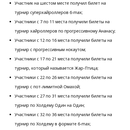
Участник на шестом месте получил билет на
турнир суперхайроллеров 6-max;
Участники с 7 по 11 места получили билеты на
турнир хайроллеров по прогрессивному Ананасу;
Участники с 12 по 16 места получили билеты на
турнир с прогрессивным нокаутом;
Участники с 17 по 21 места получили билеты на
турнир, который называется Жар-Птица;
Участники с 22 по 26 места получили билеты на
турнир с пот-лимитной Омахой;
Участники с 27 по 31 места получили билеты на
турнир по Холдему Один на Один;
Участники с 32 по 36 места получили билеты на
турнир по Холдему в формате 6-max;