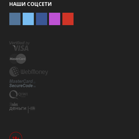
НАШИ СОЦСЕТИ