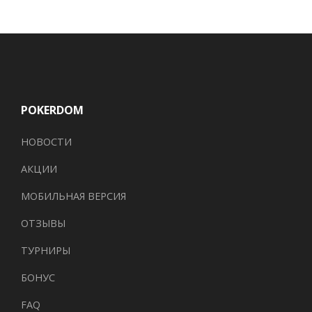
POKERDOM
НОВОСТИ
АКЦИИ
МОБИЛЬНАЯ ВЕРСИЯ
ОТЗЫВЫ
ТУРНИРЫ
БОНУС
FAQ