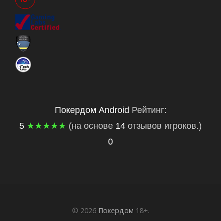
Покердом
Android
Рейтинг:
5
★★★★★
(на основе
14
отзывов игроков.)
0
© 2026
Покердом
18+.