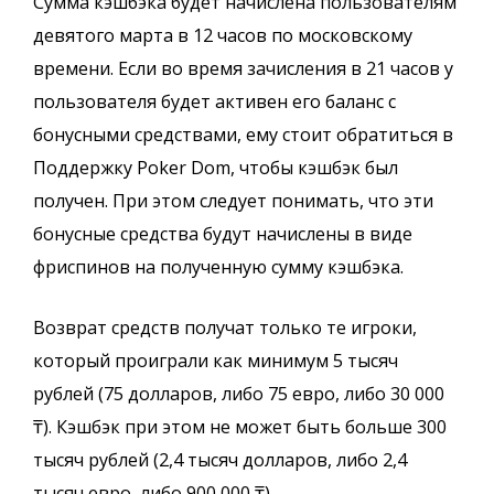
Сумма кэшбэка будет начислена пользователям
девятого марта в 12 часов по московскому
времени. Если во время зачисления в 21 часов у
пользователя будет активен его баланс с
бонусными средствами, ему стоит обратиться в
Поддержку Poker Dom, чтобы кэшбэк был
получен. При этом следует понимать, что эти
бонусные средства будут начислены в виде
фриспинов на полученную сумму кэшбэка.
Возврат средств получат только те игроки,
который проиграли как минимум 5 тысяч
рублей (75 долларов, либо 75 евро, либо 30 000
₸). Кэшбэк при этом не может быть больше 300
тысяч рублей (2,4 тысяч долларов, либо 2,4
тысяч евро, либо 900 000 ₸).