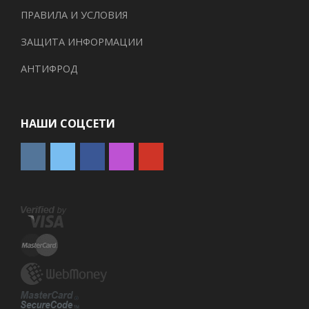
ПРАВИЛА И УСЛОВИЯ
ЗАЩИТА ИНФОРМАЦИИ
АНТИФРОД
НАШИ СОЦСЕТИ