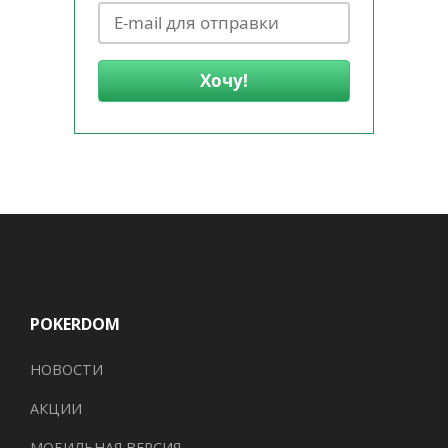
Хочу!
POKERDOM
НОВОСТИ
АКЦИИ
МОБИЛЬНАЯ ВЕРСИЯ