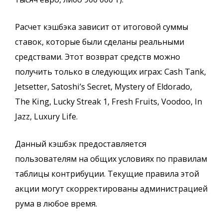
Расчет кэшбэка зависит от итоговой суммы
ставок, которые были сделаны реальными
средствами. Этот возврат средств можно
получить только в следующих играх: Cash Tank,
Jetsetter, Satoshi’s Secret, Mystery of Eldorado,
The King, Lucky Streak 1, Fresh Fruits, Voodoo, In
Jazz, Luxury Life.
Данный кэшбэк предоставляется
пользователям на общих условиях по правилам
таблицы контрибуции. Текущие правила этой
акции могут скорректированы администрацией
рума в любое время.