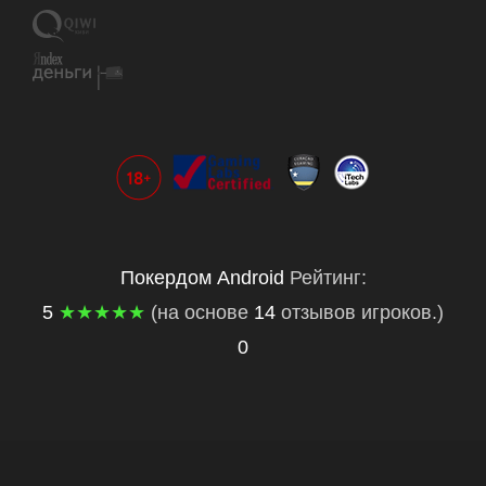
Покердом
Android
Рейтинг:
5
★★★★★
(на основе
14
отзывов игроков.)
0