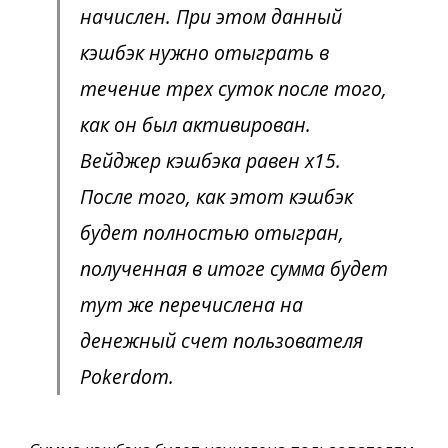
начислен. При этом данный
кэшбэк нужно отыграть в
течение трех суток после того,
как он был активирован.
Вейджер кэшбэка равен х15.
После того, как этот кэшбэк
будет полностью отыгран,
полученная в итоге сумма будет
тут же перечислена на
денежный счет пользователя
Pokerdom.