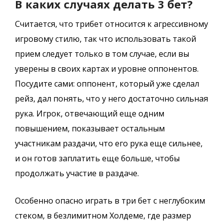
В каких случаях делать 3 бет?
Считается, что трибет относится к агрессивному
игровому стилю, так что использовать такой
прием следует только в том случае, если вы
уверены в своих картах и уровне оппонентов.
Посудите сами: оппонент, который уже сделал
рейз, дал понять, что у него достаточно сильная
рука. Игрок, отвечающий еще одним
повышением, показывает остальным
участникам раздачи, что его рука еще сильнее,
и он готов заплатить еще больше, чтобы
продолжать участие в раздаче.
Особенно опасно играть в три бет с неглубоким
стеком, в безлимитном Холдеме, где размер