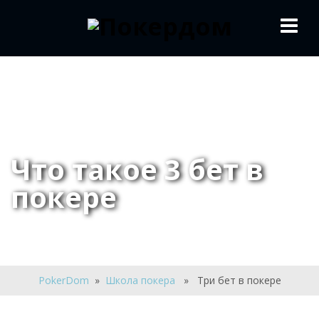
Что такое 3 бет в
покере
10.04.2020
Школа покера
PokerDom
»
Школа покера
» Три бет в покере