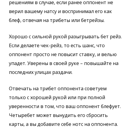
решениям в случае, если ранее оппонент не
верил вашему натсу и воспринимал его как
блеф, отвечая на трибеты или бетрейзы.
Хорошо с сильной рукой разыгрывать бет рейз.
Если делаете чек-рейз, то есть шанс, что
оппонент просто не повысит ставку, и велью
упадет. Уверены в своей руке – повышайте на
последних улицах раздачи.
Отвечать на трибет оппонента советуем
только с хорошей рукой или при полной
уверенности в том, что ваш оппонент блефует.
Четыребет может вынудить его сбросить
карты, а вы добавите себе нотс на оппонента.