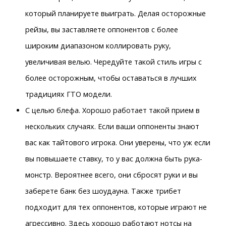
который планируете выиграть. Делая осторожные
рейзы, вы заставляете оппонентов с более
широким диапазоном коллировать руку,
увеличивая велью. Чередуйте такой стиль игры с
более осторожным, чтобы оставаться в лучших
традициях ГТО модели.
С целью блефа. Хорошо работает такой прием в
нескольких случаях. Если ваши оппоненты знают
вас как тайтового игрока. Они уверены, что уж если
вы повышаете ставку, то у вас должна быть рука-
монстр. Вероятнее всего, они сбросят руки и вы
заберете банк без шоудауна. Также трибет
подходит для тех оппонентов, которые играют не
агрессивно. Здесь хорошо работают нотсы на