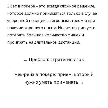
3 бет в покере – это всегда сложное решение,
которое должно приниматься только в случае
уверенной позиции за игровым столом и при
наличии хорошего опыта. Иначе, вы рискуете
потерять большое количество фишек и
проиграть на длительной дистанции.
Post
←
Префлоп: стратегия игры
navigation
Чек-рейз в покере: прием, который
нужно уметь применять
→