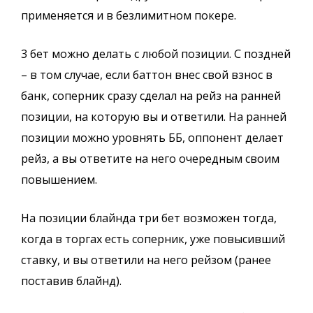
применяется и в безлимитном покере.
3 бет можно делать с любой позиции. С поздней
– в том случае, если баттон внес свой взнос в
банк, соперник сразу сделал на рейз на ранней
позиции, на которую вы и ответили. На ранней
позиции можно уровнять ББ, оппонент делает
рейз, а вы ответите на него очередным своим
повышением.
На позиции блайнда три бет возможен тогда,
когда в торгах есть соперник, уже повысивший
ставку, и вы ответили на него рейзом (ранее
поставив блайнд).