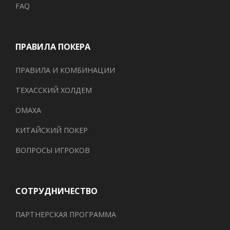
FAQ
ПРАВИЛА ПОКЕРА
ПРАВИЛА И КОМБИНАЦИИ
ТЕХАССКИЙ ХОЛДЕМ
ОМАХА
КИТАЙСКИЙ ПОКЕР
ВОПРОСЫ ИГРОКОВ
СОТРУДНИЧЕСТВО
ПАРТНЕРСКАЯ ПРОГРАММА