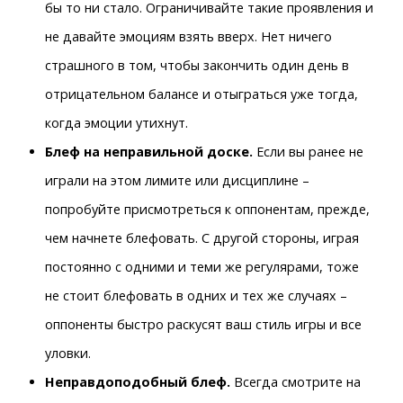
бы то ни стало. Ограничивайте такие проявления и
не давайте эмоциям взять вверх. Нет ничего
страшного в том, чтобы закончить один день в
отрицательном балансе и отыграться уже тогда,
когда эмоции утихнут.
Блеф на неправильной доске.
Если вы ранее не
играли на этом лимите или дисциплине –
попробуйте присмотреться к оппонентам, прежде,
чем начнете блефовать. С другой стороны, играя
постоянно с одними и теми же регулярами, тоже
не стоит блефовать в одних и тех же случаях –
оппоненты быстро раскусят ваш стиль игры и все
уловки.
Неправдоподобный блеф.
Всегда смотрите на