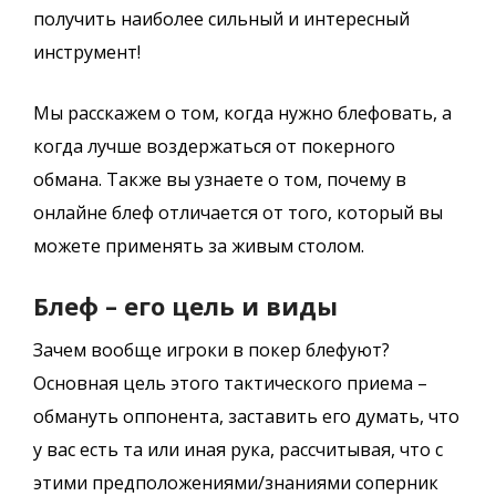
получить наиболее сильный и интересный
инструмент!
Мы расскажем о том, когда нужно блефовать, а
когда лучше воздержаться от покерного
обмана. Также вы узнаете о том, почему в
онлайне блеф отличается от того, который вы
можете применять за живым столом.
Блеф – его цель и виды
Зачем вообще игроки в покер блефуют?
Основная цель этого тактического приема –
обмануть оппонента, заставить его думать, что
у вас есть та или иная рука, рассчитывая, что с
этими предположениями/знаниями соперник