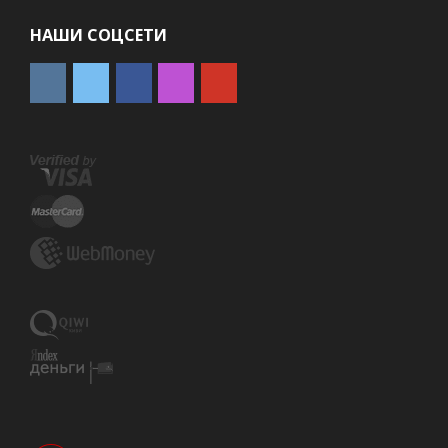
НАШИ СОЦСЕТИ