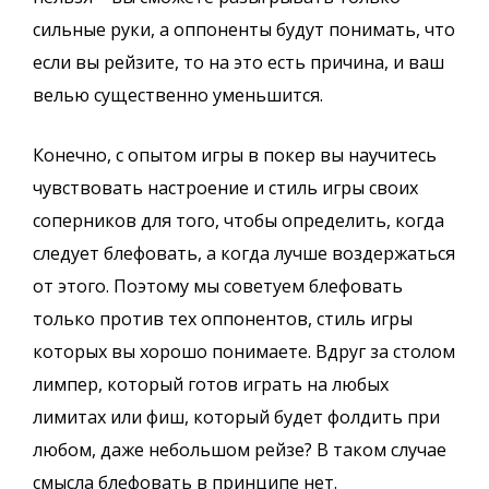
сильные руки, а оппоненты будут понимать, что
если вы рейзите, то на это есть причина, и ваш
велью существенно уменьшится.
Конечно, с опытом игры в покер вы научитесь
чувствовать настроение и стиль игры своих
соперников для того, чтобы определить, когда
следует блефовать, а когда лучше воздержаться
от этого. Поэтому мы советуем блефовать
только против тех оппонентов, стиль игры
которых вы хорошо понимаете. Вдруг за столом
лимпер, который готов играть на любых
лимитах или фиш, который будет фолдить при
любом, даже небольшом рейзе? В таком случае
смысла блефовать в принципе нет.