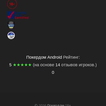
Покердом
Android
Рейтинг:
5
★★★★★
(на основе
14
отзывов игроков.)
0
© 2026
Покердом
18+.