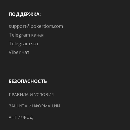
ПОДДЕРЖКА:
support@pokerdom.com
Telegram канал
Telegram чат
Viber чат
БЕЗОПАСНОСТЬ
ПРАВИЛА И УСЛОВИЯ
ЗАЩИТА ИНФОРМАЦИИ
АНТИФРОД