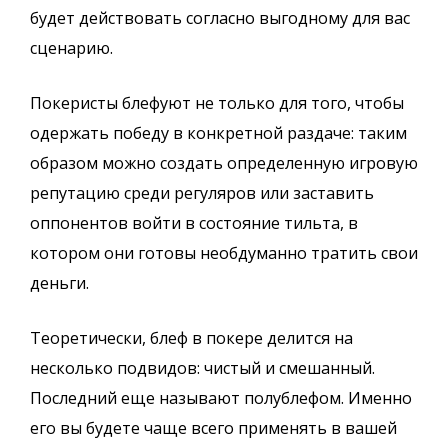
будет действовать согласно выгодному для вас
сценарию.
Покеристы блефуют не только для того, чтобы
одержать победу в конкретной раздаче: таким
образом можно создать определенную игровую
репутацию среди регуляров или заставить
оппонентов войти в состояние тильта, в
котором они готовы необдуманно тратить свои
деньги.
Теоретически, блеф в покере делится на
несколько подвидов: чистый и смешанный.
Последний еще называют полублефом. Именно
его вы будете чаще всего применять в вашей