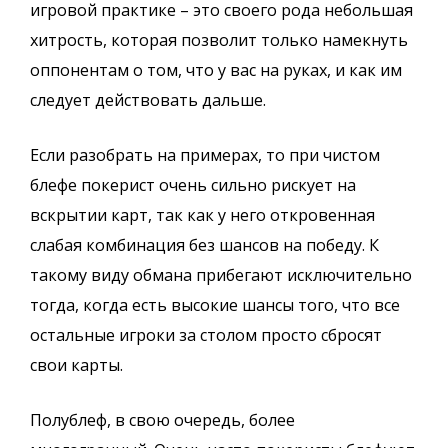
игровой практике – это своего рода небольшая
хитрость, которая позволит только намекнуть
оппонентам о том, что у вас на руках, и как им
следует действовать дальше.
Если разобрать на примерах, то при чистом
блефе покерист очень сильно рискует на
вскрытии карт, так как у него откровенная
слабая комбинация без шансов на победу. К
такому виду обмана прибегают исключительно
тогда, когда есть высокие шансы того, что все
остальные игроки за столом просто сбросят
свои карты.
Полублеф, в свою очередь, более