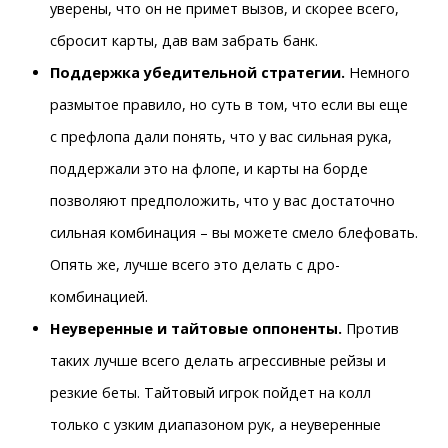
уверены, что он не примет вызов, и скорее всего,
сбросит карты, дав вам забрать банк.
Поддержка убедительной стратегии.
Немного
размытое правило, но суть в том, что если вы еще
с префлопа дали понять, что у вас сильная рука,
поддержали это на флопе, и карты на борде
позволяют предположить, что у вас достаточно
сильная комбинация – вы можете смело блефовать.
Опять же, лучше всего это делать с дро-
комбинацией.
Неуверенные и тайтовые оппоненты.
Против
таких лучше всего делать агрессивные рейзы и
резкие беты. Тайтовый игрок пойдет на колл
только с узким диапазоном рук, а неуверенные