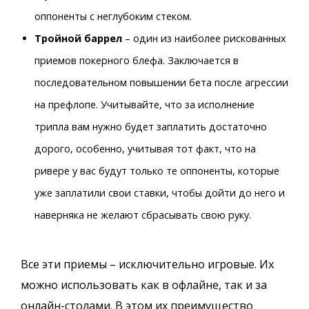
оппоненты с неглубоким стеком.
Тройной баррел
– один из наиболее рискованных
приемов покерного блефа. Заключается в
последовательном повышении бета после агрессии
на префлопе. Учитывайте, что за исполнение
трипла вам нужно будет заплатить достаточно
дорого, особенно, учитывая тот факт, что на
ривере у вас будут только те оппоненты, которые
уже заплатили свои ставки, чтобы дойти до него и
наверняка не желают сбрасывать свою руку.
Все эти приемы – исключительно игровые. Их
можно использовать как в офлайне, так и за
онлайн-столами. В этом их преимущество