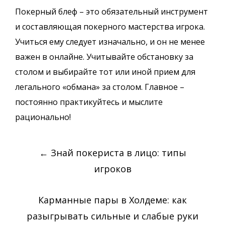
Покерный блеф – это обязательный инструмент
и составляющая покерного мастерства игрока.
Учиться ему следует изначально, и он не менее
важен в онлайне. Учитывайте обстановку за
столом и выбирайте тот или иной прием для
легального «обмана» за столом. Главное –
постоянно практикуйтесь и мыслите
рационально!
Post
←
Знай покериста в лицо: типы
navigation
игроков
Карманные пары в Холдеме: как
разыгрывать сильные и слабые руки