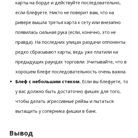
карты на борде и действуйте последовательно,
если блефуете. Никто не поверит вам, что на
ривере вышла третья карта к сету или внезапно
появилась сильная рука (если, конечно, это не
правда). На последних улицах раздачи оппоненты
редко сбрасывают карты, ведь уже платили на
предыдущих раундах торговли. Учитывайте, что в
хорошем блефе последовательность очень важна.
Блеф с небольшим стеком.
Если вы блефуете, то
у вас должно быть достаточно фишек для того,
чтобы делать агрессивные рейзы и пытаться
вытащить у соперника фишки в банк.
Вывод