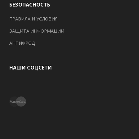
БЕЗОПАСНОСТЬ
ПРАВИЛА И УСЛОВИЯ
ЗАЩИТА ИНФОРМАЦИИ
АНТИФРОД
НАШИ СОЦСЕТИ