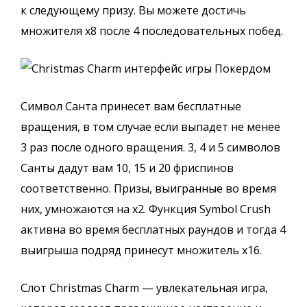
к следующему призу. Вы можете достичь
множителя х8 после 4 последовательных побед.
Символ Санта принесет вам бесплатные
вращения, в том случае если выпадет не менее
3 раз после одного вращения. 3, 4 и 5 символов
Санты дадут вам 10, 15 и 20 фриспинов
соответственно. Призы, выигранные во время
них, умножаются на х2. Функция Symbol Crush
активна во время бесплатных раундов и тогда 4
выигрыша подряд принесут множитель x16.
Слот Christmas Charm — увлекательная игра,