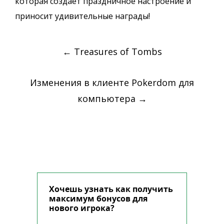
которая создает праздничное настроение и
приносит удивительные награды!
Post
←
Treasures of Tombs
navigation
Изменения в клиенте Pokerdom для
компьютера
→
Хочешь узнать как получить
максимум бонусов для
нового игрока?