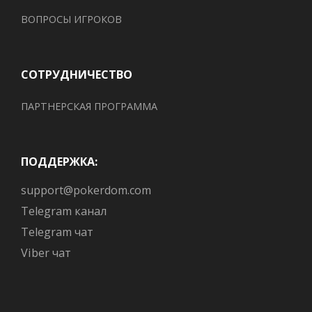
ВОПРОСЫ ИГРОКОВ
СОТРУДНИЧЕСТВО
ПАРТНЕРСКАЯ ПРОГРАММА
ПОДДЕРЖКА:
support@pokerdom.com
Telegram канал
Telegram чат
Viber чат