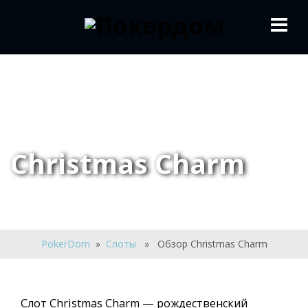
Christmas Charm
04.11.2018
Слоты
PokerDom
»
Слоты
» Обзор Christmas Charm
Слот Christmas Charm — рождественский