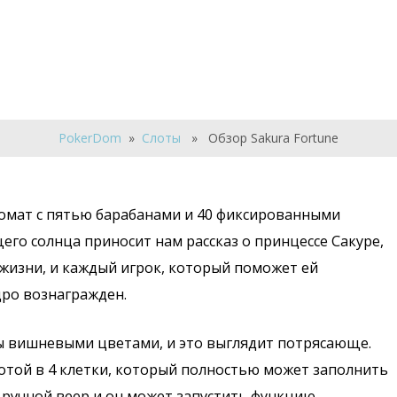
PokerDom
»
Слоты
» Обзор Sakura Fortune
томат с пятью барабанами и 40 фиксированными
его солнца приносит нам рассказ о принцессе Сакуре,
жизни, и каждый игрок, который поможет ей
дро вознагражден.
ны вишневыми цветами, и это выглядит потрясающе.
сотой в 4 клетки, который полностью может заполнить
я ручной веер и он может запустить функцию