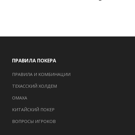
ПРАВИЛА ПОКЕРА
ПРАВИЛА И КОМБИНАЦИИ
ТЕХАССКИЙ ХОЛДЕМ
ОМАХА
КИТАЙСКИЙ ПОКЕР
ВОПРОСЫ ИГРОКОВ