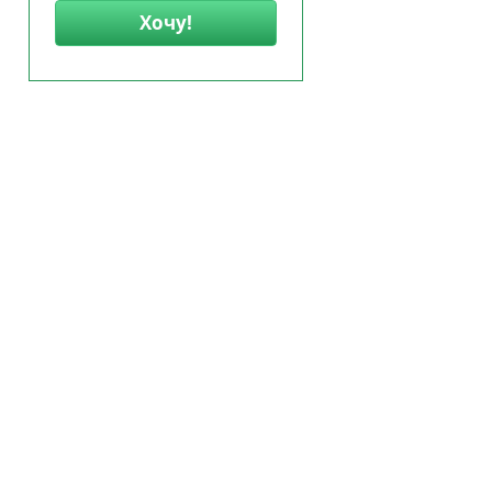
Хочу!